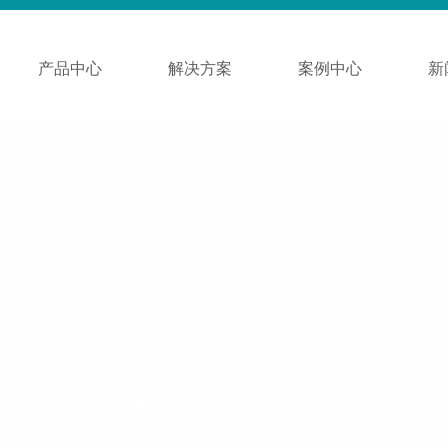
产品中心
解决方案
案例中心
新