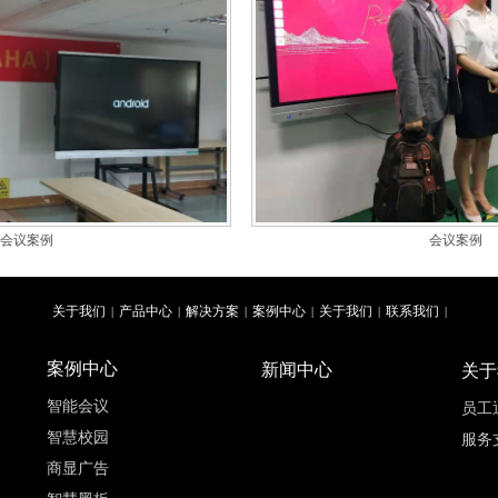
会议案例
会议案例
关于我们
产品中心
解决方案
案例中心
关于我们
联系我们
|
|
|
|
|
|
案例中心
新闻中心
关于
智能会议
员工
智慧校园
服务
商显广告