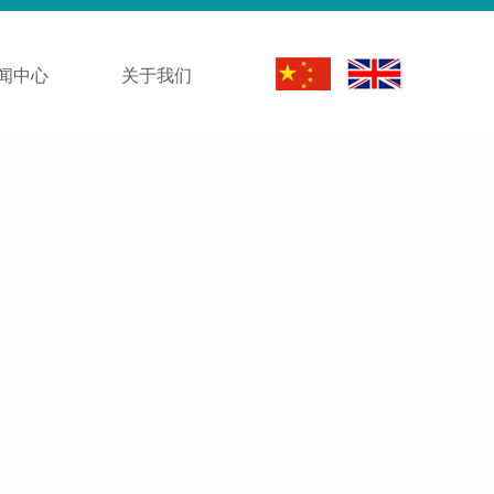
闻中心
关于我们