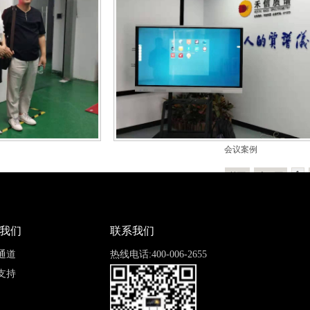
会议案例
1
首页
上一页
我们
联系我们
通道
热线电话:400-006-2655
支持